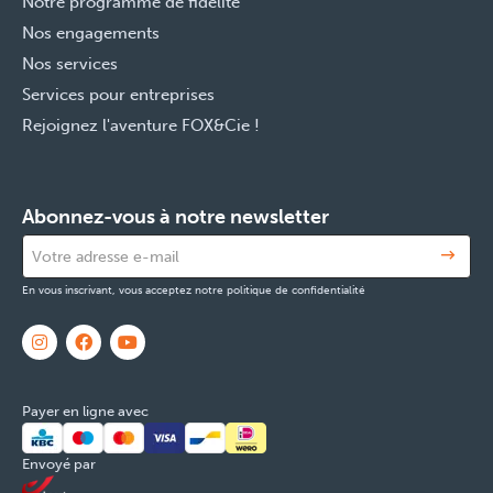
Notre programme de fidélité
Nos engagements
Nos services
Services pour entreprises
Rejoignez l'aventure FOX&Cie !
Abonnez-vous à notre newsletter
En vous inscrivant, vous acceptez notre politique de confidentialité
Payer en ligne avec
Envoyé par