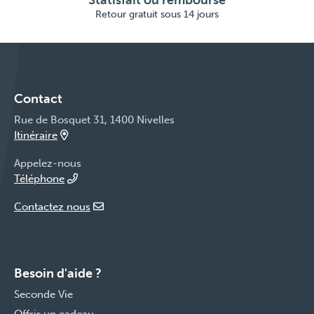
Statisfait ou remboursé
Retour gratuit sous 14 jours
Contact
Rue de Bosquet 31, 1400 Nivelles
Itinéraire
Appelez-nous
Téléphone
Contactez nous
Besoin d'aide ?
Seconde Vie