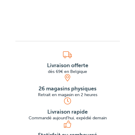
Livraison offerte
dès 69€ en Belgique
26 magasins physiques
Retrait en magasin en 2 heures
Livraison rapide
Commandé aujourd'hui, expédié demain