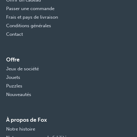
Offrir un cadeau
Passer une commande
Frais et pays de livraison
Conditions générales
Contact
Offre
Jeux de société
Jouets
Puzzles
Nouveautés
À propos de Fox
Notre histoire