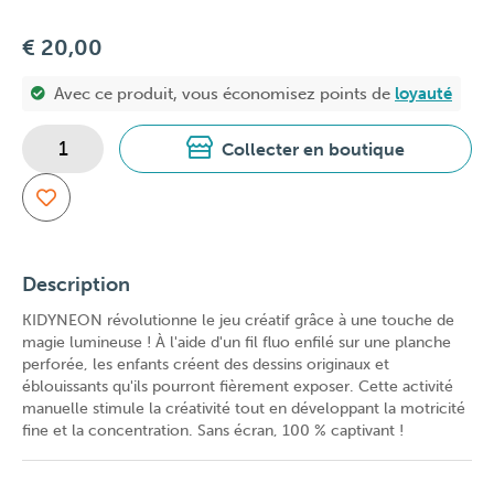
€ 20,00
Avec ce produit, vous économisez
points de
loyauté
Collecter en boutique
Description
KIDYNEON révolutionne le jeu créatif grâce à une touche de
magie lumineuse ! À l'aide d'un fil fluo enfilé sur une planche
perforée, les enfants créent des dessins originaux et
éblouissants qu'ils pourront fièrement exposer. Cette activité
manuelle stimule la créativité tout en développant la motricité
fine et la concentration. Sans écran, 100 % captivant !