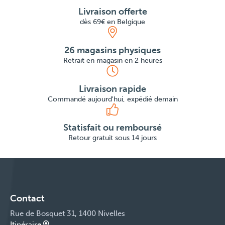
Livraison offerte
dès 69€ en Belgique
26 magasins physiques
Retrait en magasin en 2 heures
Livraison rapide
Commandé aujourd'hui, expédié demain
Statisfait ou remboursé
Retour gratuit sous 14 jours
Contact
Rue de Bosquet 31, 1400 Nivelles
Itinéraire