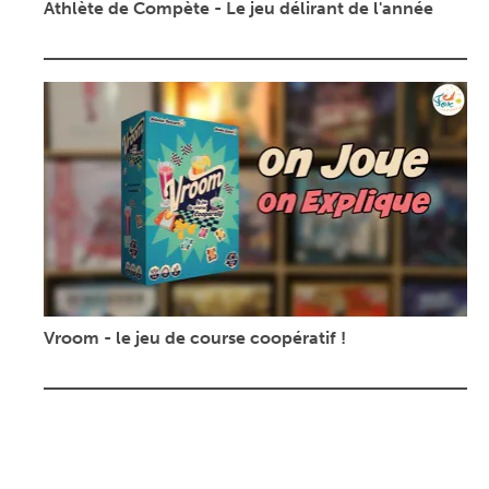
Athlète de Compète - Le jeu délirant de l'année
Vroom - le jeu de course coopératif !