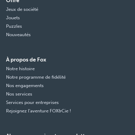
Offre
Jeux de société
Jouets
Puzzles
Nouveautés
À propos de Fox
Notre histoire
Notre programme de fidélité
Nos engagements
Nos services
Services pour entreprises
Rejoignez l'aventure FOX&Cie !