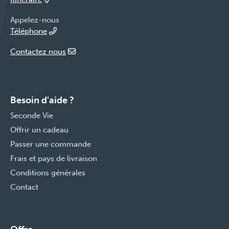
Appelez-nous
Téléphone
Contactez nous
Besoin d'aide ?
Seconde Vie
Offrir un cadeau
Passer une commande
Frais et pays de livraison
Conditions générales
Contact