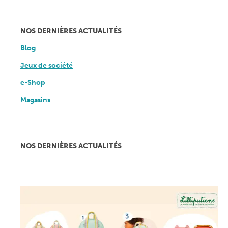
NOS DERNIÈRES ACTUALITÉS
Blog
Jeux de société
e-Shop
Magasins
NOS DERNIÈRES ACTUALITÉS