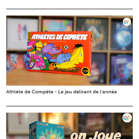
Athlète de Compète - Le jeu délirant de l'année