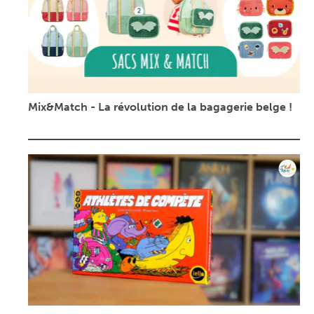
Mix&Match - La révolution de la bagagerie belge !