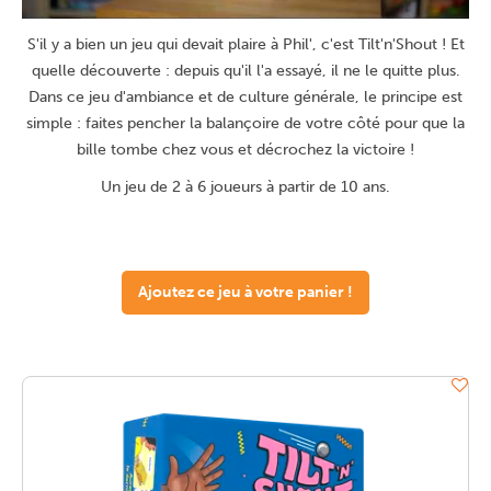
S'il y a bien un jeu qui devait plaire à Phil', c'est Tilt'n'Shout ! Et
quelle découverte : depuis qu'il l'a essayé, il ne le quitte plus.
Dans ce jeu d'ambiance et de culture générale, le principe est
simple : faites pencher la balançoire de votre côté pour que la
bille tombe chez vous et décrochez la victoire !
Un jeu de 2 à 6 joueurs à partir de 10 ans.
Ajoutez ce jeu à votre panier !