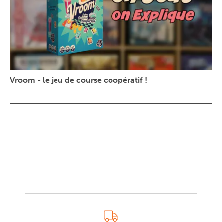
Vroom - le jeu de course coopératif !