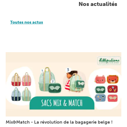
Nos actualités
Toutes nos actus
Mix&Match - La révolution de la bagagerie belge !