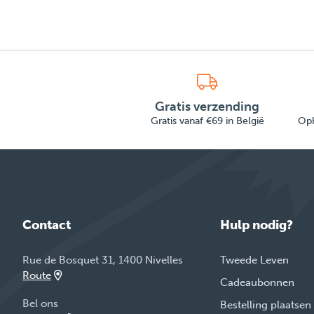
Gratis verzending
Gratis vanaf €69 in België
Oph
Contact
Hulp nodig?
Rue de Bosquet 31, 1400 Nivelles
Tweede Leven
Route
Cadeaubonnen
Bel ons
Bestelling plaatsen