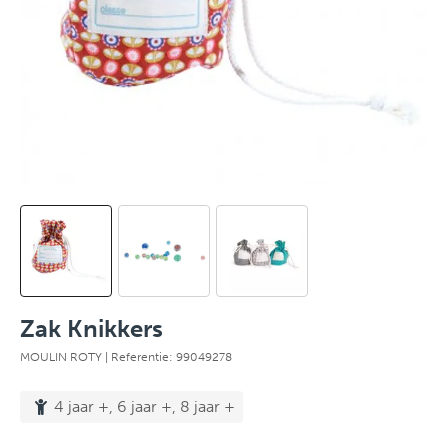
Zak Knikkers
MOULIN ROTY
| Referentie: 99049278
4 jaar +, 6 jaar +, 8 jaar +