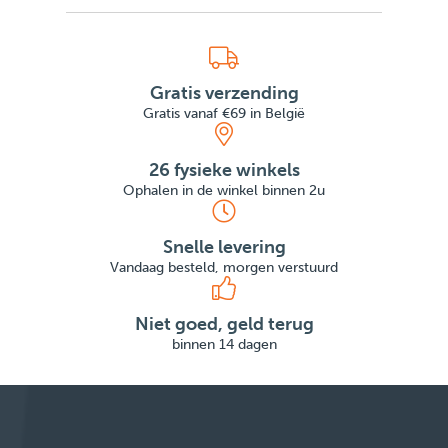
Gratis verzending
Gratis vanaf €69 in België
26 fysieke winkels
Ophalen in de winkel binnen 2u
Snelle levering
Vandaag besteld, morgen verstuurd
Niet goed, geld terug
binnen 14 dagen