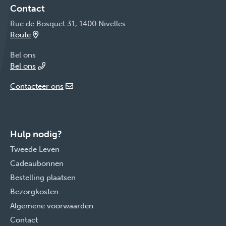
Contact
Rue de Bosquet 31, 1400 Nivelles
Route
Bel ons
Bel ons
Contacteer ons
Hulp nodig?
Tweede Leven
Cadeaubonnen
Bestelling plaatsen
Bezorgkosten
Algemene voorwaarden
Contact