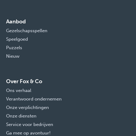
Aanbod
Gezelschapsspellen
Speelgoed
Puzzels
Nieuw
Over Fox & Co
Ons verhaal
Verantwoord ondernemen
Onze verplichtingen
Onze diensten
Service voor bedrijven
Ga mee op avontuur!