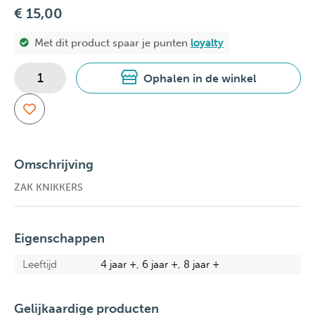
€ 15,00
Met dit product spaar je
punten
loyalty
Ophalen in de winkel
Omschrijving
ZAK KNIKKERS
Eigenschappen
Leeftijd
4 jaar +, 6 jaar +, 8 jaar +
Gelijkaardige producten