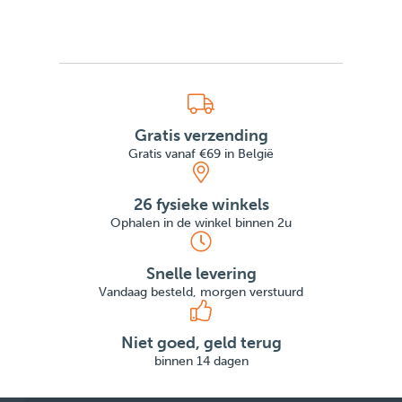
Gratis verzending
Gratis vanaf €69 in België
26 fysieke winkels
Ophalen in de winkel binnen 2u
Snelle levering
Vandaag besteld, morgen verstuurd
Niet goed, geld terug
binnen 14 dagen