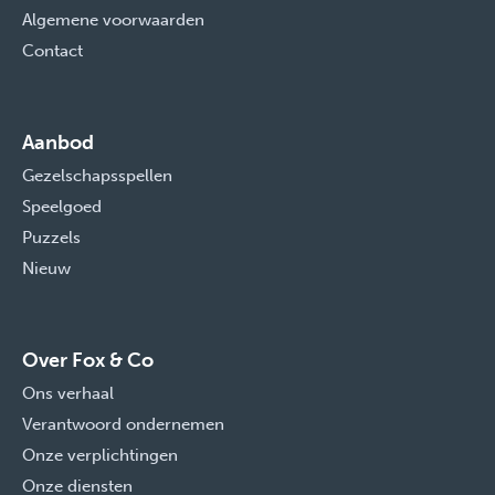
Algemene voorwaarden
Contact
Aanbod
Gezelschapsspellen
Speelgoed
Puzzels
Nieuw
Over Fox & Co
Ons verhaal
Verantwoord ondernemen
Onze verplichtingen
Onze diensten