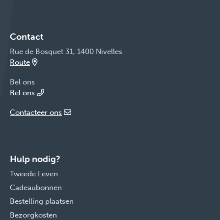
Contact
Rue de Bosquet 31, 1400 Nivelles
Route
Bel ons
Bel ons
Contacteer ons
Hulp nodig?
Tweede Leven
Cadeaubonnen
Bestelling plaatsen
Bezorgkosten