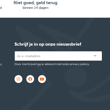
Niet goed, geld terug
d
binnen 14 dagen
Schrijf je in op onze nieuwsbrief
n
Door inschrijven ga je akkoord met onze privacy policiy