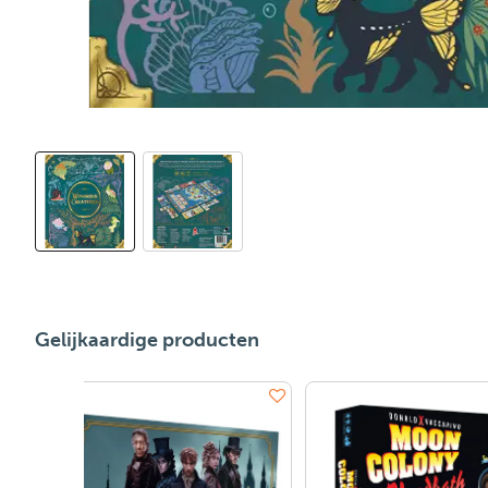
Gelijkaardige producten