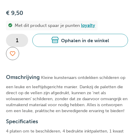
€ 9,50
Met dit product spaar je
punten
loyalty
Ophalen in de winkel
Omschrijving
Kleine kunstenaars ontdekken schilderen op
een leuke en leeftijdsgerichte manier. Dankzij de paletten die
direct op de vellen zijn afgedrukt, kunnen ze ‘net als
volwassenen’ schilderen, zonder dat ze daarvoor omvangrijk en
vuilmakend materiaal voor nodig hebben. Alles is ontworpen
om een leuke, praktische en bevredigende ervaring te bieden!
Specificaties
4 platen om te beschilderen, 4 bedrukte inktpaletten, 1 kwast