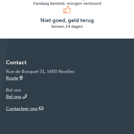
Vandaag besteld, morgen verstuurd
Niet goed, geld terug
binnen 14 dagen
Contact
Rue de Bosquet 31, 1400 Nivelles
Route
Bel ons
Bel ons
Contacteer ons