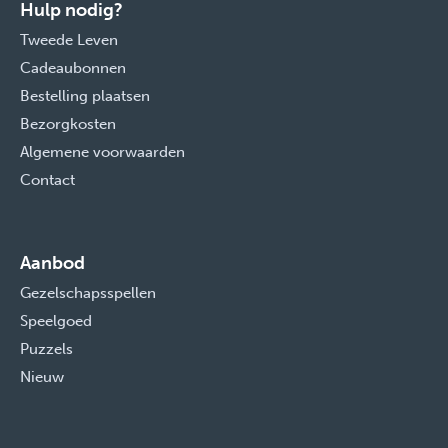
Hulp nodig?
Tweede Leven
Cadeaubonnen
Bestelling plaatsen
Bezorgkosten
Algemene voorwaarden
Contact
Aanbod
Gezelschapsspellen
Speelgoed
Puzzels
Nieuw