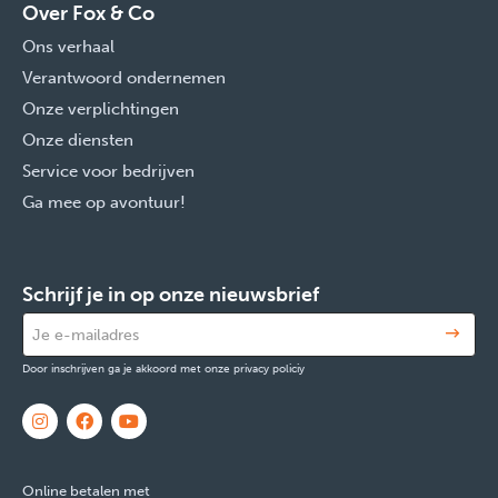
Over Fox & Co
Ons verhaal
Verantwoord ondernemen
Onze verplichtingen
Onze diensten
Service voor bedrijven
Ga mee op avontuur!
Schrijf je in op onze nieuwsbrief
Door inschrijven ga je akkoord met onze privacy policiy
Online betalen met