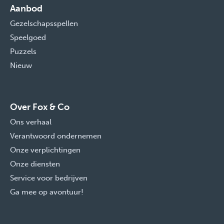
Aanbod
Gezelschapsspellen
Speelgoed
Puzzels
Nieuw
Over Fox & Co
Ons verhaal
Verantwoord ondernemen
Onze verplichtingen
Onze diensten
Service voor bedrijven
Ga mee op avontuur!