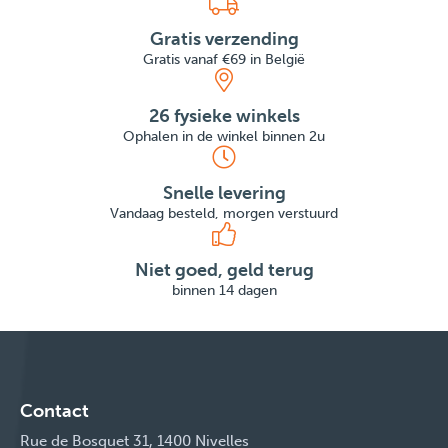
Gratis verzending
Gratis vanaf €69 in België
26 fysieke winkels
Ophalen in de winkel binnen 2u
Snelle levering
Vandaag besteld, morgen verstuurd
Niet goed, geld terug
binnen 14 dagen
Contact
Rue de Bosquet 31, 1400 Nivelles