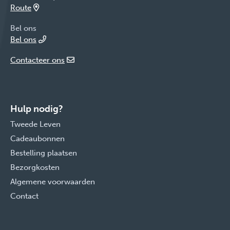
Route
Bel ons
Bel ons
Contacteer ons
Hulp nodig?
Tweede Leven
Cadeaubonnen
Bestelling plaatsen
Bezorgkosten
Algemene voorwaarden
Contact