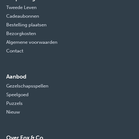
Tweede Leven
Cadeaubonnen
Bestelling plaatsen
Bezorgkosten
Algemene voorwaarden
Contact
Aanbod
Gezelschapsspellen
Speelgoed
Puzzels
Nieuw
Over Fox & Co