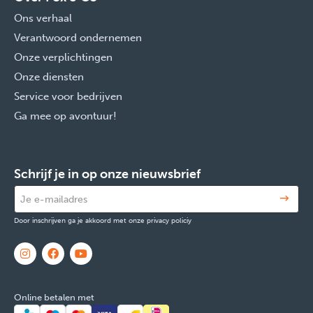
Ons verhaal
Verantwoord ondernemen
Onze verplichtingen
Onze diensten
Service voor bedrijven
Ga mee op avontuur!
Schrijf je in op onze nieuwsbrief
Door inschrijven ga je akkoord met onze privacy policiy
Online betalen met