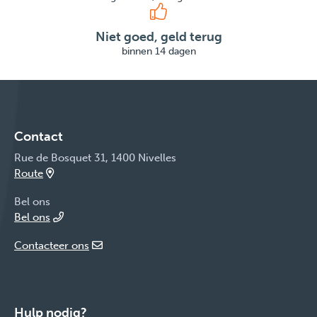
Niet goed, geld terug
binnen 14 dagen
Contact
Rue de Bosquet 31, 1400 Nivelles
Route
Bel ons
Bel ons
Contacteer ons
Hulp nodig?