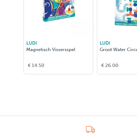
LUDI
LUDI
Magnetisch Vissersspel
Groot Water Circ
€ 14.50
€ 26.00