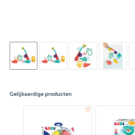
Gelijkaardige producten