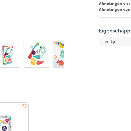
Afmetingen vis:
Afmetingen van
Eigenschapp
Leeftijd