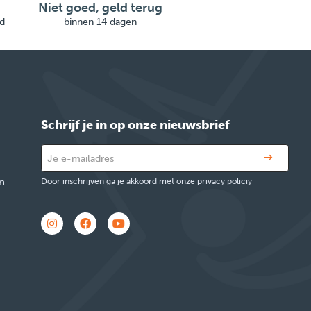
Niet goed, geld terug
d
binnen 14 dagen
Schrijf je in op onze nieuwsbrief
n
Door inschrijven ga je akkoord met onze privacy policiy