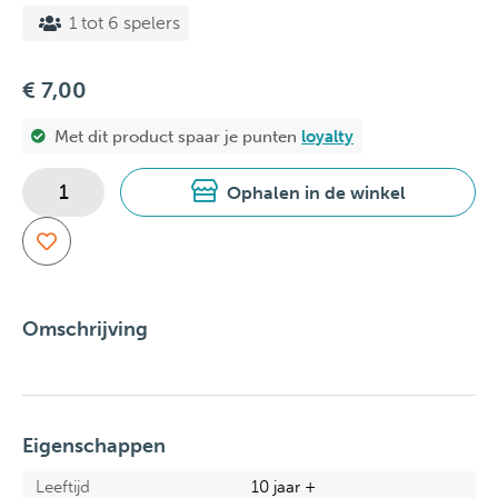
1 tot 6 spelers
€ 7,00
Met dit product spaar je
punten
loyalty
Ophalen in de winkel
Omschrijving
Eigenschappen
Leeftijd
10 jaar +