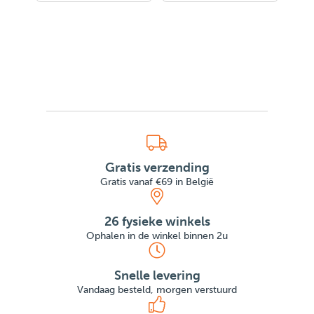
Gratis verzending
Gratis vanaf €69 in België
26 fysieke winkels
Ophalen in de winkel binnen 2u
Snelle levering
Vandaag besteld, morgen verstuurd