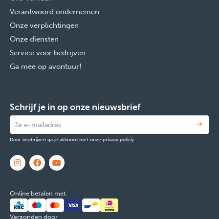
Verantwoord ondernemen
Onze verplichtingen
Onze diensten
Service voor bedrijven
Ga mee op avontuur!
Schrijf je in op onze nieuwsbrief
Door inschrijven ga je akkoord met onze privacy policiy
Online betalen met
Verzonden door