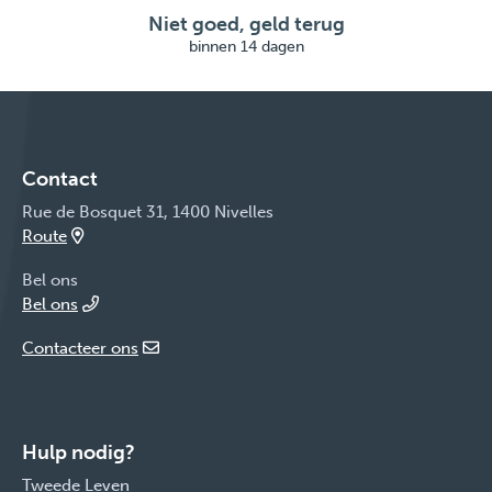
Niet goed, geld terug
binnen 14 dagen
Contact
Rue de Bosquet 31, 1400 Nivelles
Route
Bel ons
Bel ons
Contacteer ons
Hulp nodig?
Tweede Leven