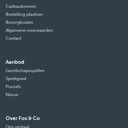
Cadeaubonnen
Bestelling plaatsen
Bezorgkosten
Algemene voorwaarden
Contact
Aanbod
Gezelschapsspellen
Speelgoed
Puzzels
Nieuw
Over Fox & Co
Ons verhaal