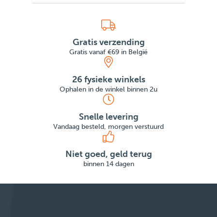
Gratis verzending
Gratis vanaf €69 in België
26 fysieke winkels
Ophalen in de winkel binnen 2u
Snelle levering
Vandaag besteld, morgen verstuurd
Niet goed, geld terug
binnen 14 dagen