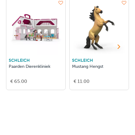
SCHLEICH
SCHLEICH
Paarden Dierenkliniek
Mustang Hengst
€ 65.00
€ 11.00