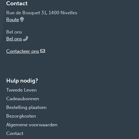
Contact
Rue de Bosquet 31, 1400 Nivelles
Route
Bel ons
Bel ons
Contacteer ons
Hulp nodig?
Tweede Leven
Cadeaubonnen
Bestelling plaatsen
Bezorgkosten
Algemene voorwaarden
Contact