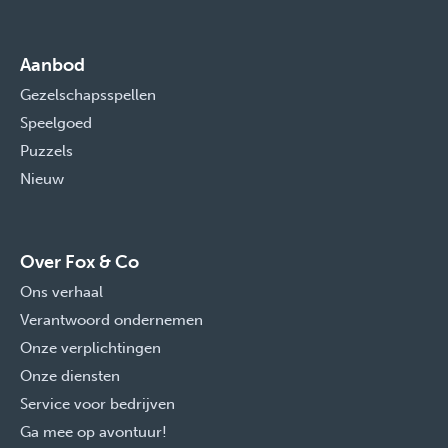
Aanbod
Gezelschapsspellen
Speelgoed
Puzzels
Nieuw
Over Fox & Co
Ons verhaal
Verantwoord ondernemen
Onze verplichtingen
Onze diensten
Service voor bedrijven
Ga mee op avontuur!