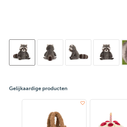
Gelijkaardige producten