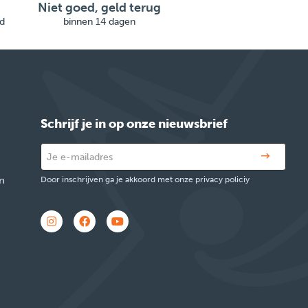
Niet goed, geld terug
d
binnen 14 dagen
Schrijf je in op onze nieuwsbrief
n
Door inschrijven ga je akkoord met onze privacy policiy