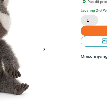
Met dit pro
Levering 2-3 W
Omschrijvin