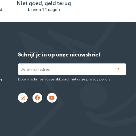
Niet goed, geld terug
d
binnen 14 dagen
Schrijf je in op onze nieuwsbrief
n
Door inschrijven ga je akkoord met onze privacy policiy