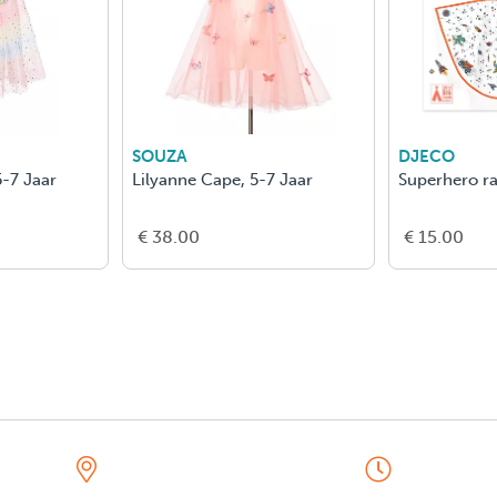
SOUZA
DJECO
-7 Jaar
Lilyanne Cape, 5-7 Jaar
Superhero ra
€ 38.00
€ 15.00