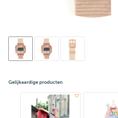
Gelijkaardige producten