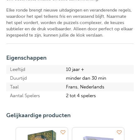
Elke ronde brengt nieuwe uitdagingen en veranderende regels,
waardoor het spel telkens fris en verrassend blijft. Naarmate
het spel vordert, worden de puzzels complexer, de keuzes
subtieler en de druk voelbaarder. Alleen door perfect op elkaar
ingespeeld te zijn, kunnen jullie de klok verslaan.
Eigenschappen
Leeftijd
10 jaar +
Duurtijd
minder dan 30 min
Taal
Frans, Nederlands
Aantal Spelers
2 tot 4 spelers
Gelijkaardige producten