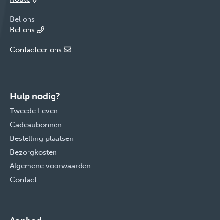
Bel ons
Bel ons
Contacteer ons
Hulp nodig?
Tweede Leven
Cadeaubonnen
Bestelling plaatsen
Bezorgkosten
Algemene voorwaarden
Contact