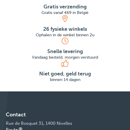
Gratis verzending
Gratis vanaf €69 in België
26 fysieke winkels
Ophalen in de winkel binnen 2u
Snelle levering
Vandaag besteld, morgen verstuurd
Niet goed, geld terug
binnen 14 dagen
Contact
Rue de Bosquet 31, 1400 Nivelles
Route