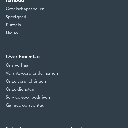
Aanbod
Gezelschapsspellen
Speelgoed
Puzzels
Nieuw
Over Fox & Co
Ons verhaal
Verantwoord ondernemen
Onze verplichtingen
Onze diensten
Service voor bedrijven
Ga mee op avontuur!