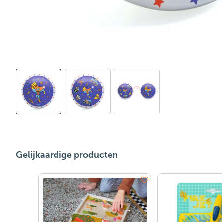
Gelijkaardige producten