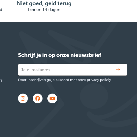
Niet goed, geld terug
d
binnen 14 dagen
Schrijf je in op onze nieuwsbrief
n
Door inschrijven ga je akkoord met onze privacy policiy