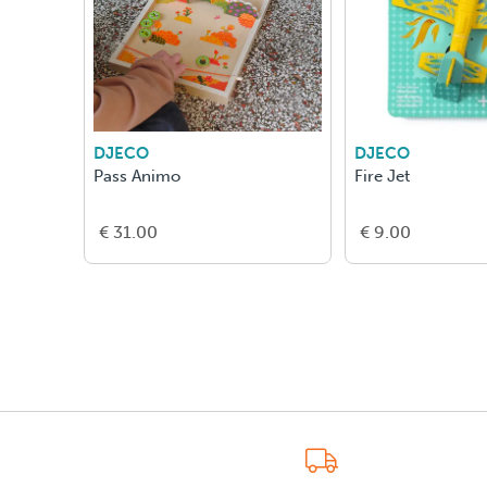
DJECO
DJECO
Pass Animo
Fire Jet
€ 31.00
€ 9.00