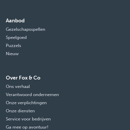
Aanbod
Gezelschapsspellen
Speelgoed
Puzzels
Nieuw
Over Fox & Co
Ons verhaal
Verantwoord ondernemen
Onze verplichtingen
Onze diensten
Service voor bedrijven
Ga mee op avontuur!