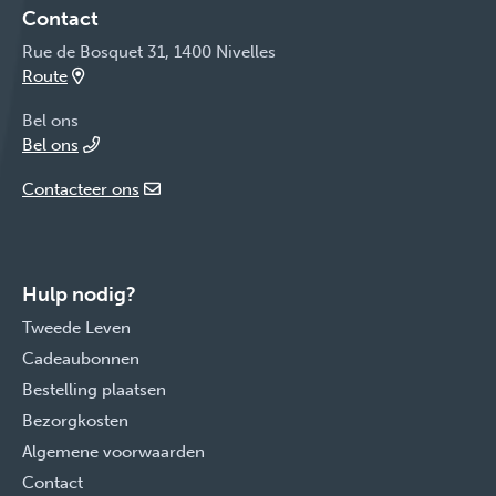
Contact
Rue de Bosquet 31, 1400 Nivelles
Route
Bel ons
Bel ons
Contacteer ons
Hulp nodig?
Tweede Leven
Cadeaubonnen
Bestelling plaatsen
Bezorgkosten
Algemene voorwaarden
Contact