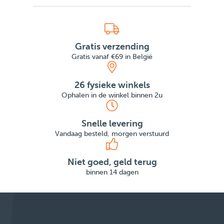
Gratis verzending
Gratis vanaf €69 in België
26 fysieke winkels
Ophalen in de winkel binnen 2u
Snelle levering
Vandaag besteld, morgen verstuurd
Niet goed, geld terug
binnen 14 dagen