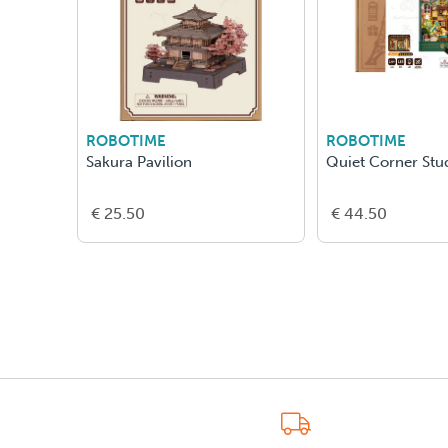
ROBOTIME
ROBOTIME
Sakura Pavilion
Quiet Corner Stu
€ 25.50
€ 44.50