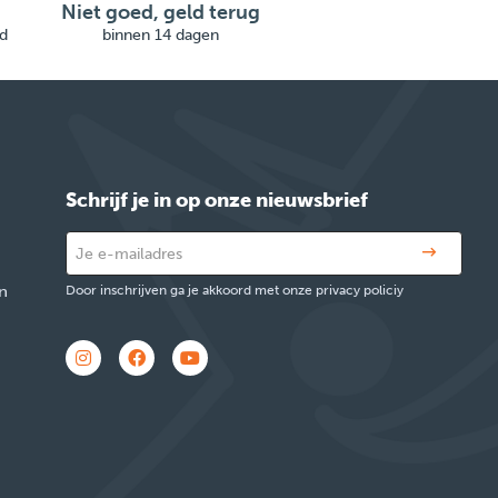
Niet goed, geld terug
d
binnen 14 dagen
Schrijf je in op onze nieuwsbrief
n
Door inschrijven ga je akkoord met onze privacy policiy