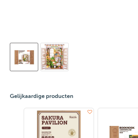
Gelijkaardige producten