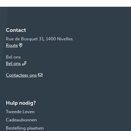
Contact
Rue de Bosquet 31, 1400 Nivelles
Route
Bel ons
Bel ons
Contacteer ons
Hulp nodig?
Tweede Leven
Cadeaubonnen
Bestelling plaatsen