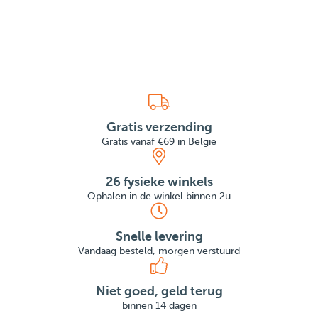
Gratis verzending
Gratis vanaf €69 in België
26 fysieke winkels
Ophalen in de winkel binnen 2u
Snelle levering
Vandaag besteld, morgen verstuurd
Niet goed, geld terug
binnen 14 dagen