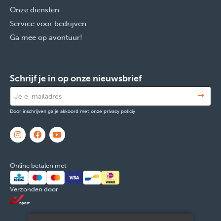
Onze diensten
Service voor bedrijven
Ga mee op avontuur!
Schrijf je in op onze nieuwsbrief
Door inschrijven ga je akkoord met onze privacy policiy
Online betalen met
Verzonden door