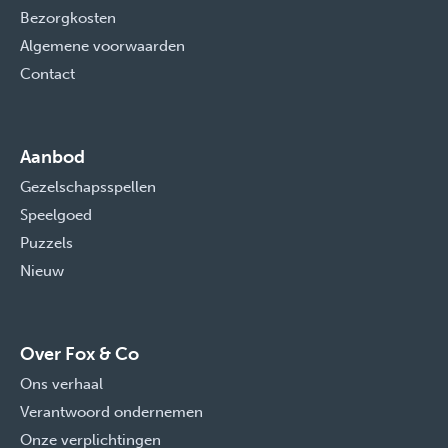
Bezorgkosten
Algemene voorwaarden
Contact
Aanbod
Gezelschapsspellen
Speelgoed
Puzzels
Nieuw
Over Fox & Co
Ons verhaal
Verantwoord ondernemen
Onze verplichtingen