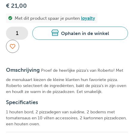
€ 21,00
Met dit product spaar je
punten
loyalty
Ophalen in de winkel
Omschrijving
Proef de heerlijke pizza’s van Roberto! Met
de menukaart kiezen de kleine klanten hun favoriete pizza.
Roberto selecteert de ingrediënten, bakt de pizza’s in zijn oven
en houdt ze warm in de pizzadozen. Eet smakelijk.
Specificaties
1 houten bord, 2 pizzadegen van suèdine, 2 bodems met
tomatensaus en 10 vilten accessoires, 2 kartonnen pizzadozen,
een houten oven.