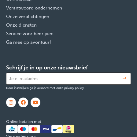
Verantwoord ondernemen
Onze verplichtingen
Onze diensten
Service voor bedrijven
Ga mee op avontuur!
Schrijf je in op onze nieuwsbrief
Door inschrijven ga je akkoord met onze privacy policiy
Online betalen met
Verzonden door