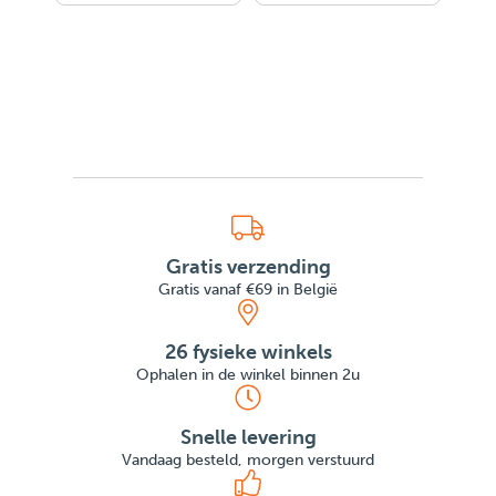
Gratis verzending
Gratis vanaf €69 in België
26 fysieke winkels
Ophalen in de winkel binnen 2u
Snelle levering
Vandaag besteld, morgen verstuurd