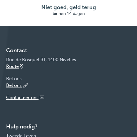
Niet goed, geld terug
binnen 14 dagen
Contact
Rue de Bosquet 31, 1400 Nivelles
Route
Bel ons
Bel ons
Contacteer ons
Hulp nodig?
Tweede Leven