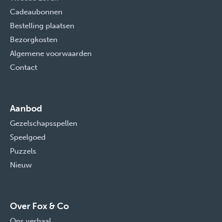
Cadeaubonnen
Bestelling plaatsen
Bezorgkosten
Algemene voorwaarden
Contact
Aanbod
Gezelschapsspellen
Speelgoed
Puzzels
Nieuw
Over Fox & Co
Ons verhaal