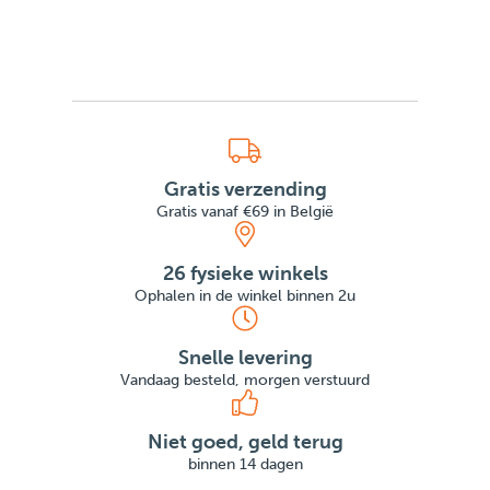
Gratis verzending
Gratis vanaf €69 in België
26 fysieke winkels
Ophalen in de winkel binnen 2u
Snelle levering
Vandaag besteld, morgen verstuurd
Niet goed, geld terug
binnen 14 dagen