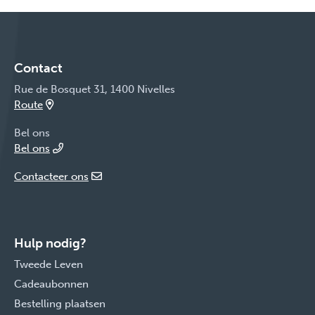
Contact
Rue de Bosquet 31, 1400 Nivelles
Route
Bel ons
Bel ons
Contacteer ons
Hulp nodig?
Tweede Leven
Cadeaubonnen
Bestelling plaatsen