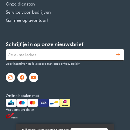
Onze diensten
Service voor bedrijven
Ga mee op avontuur!
Schrijf je in op onze nieuwsbrief
Door inschrijven ga je akkoord met onze privacy policiy
Online betalen met
Verzonden door