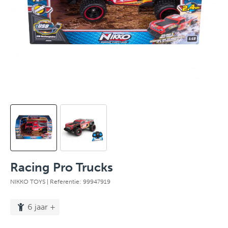
Racing Pro Trucks
NIKKO TOYS
| Referentie: 99947919
6 jaar +