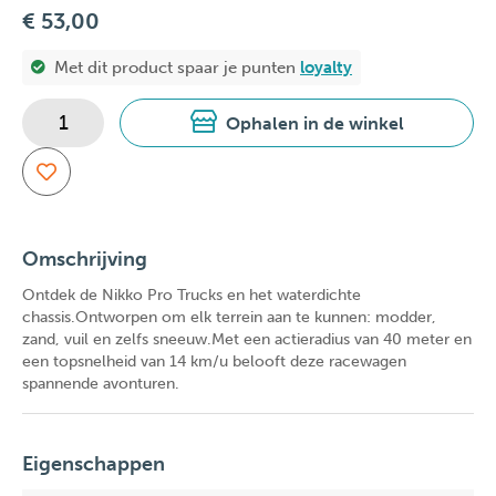
€ 53,00
Met dit product spaar je
punten
loyalty
Ophalen in de winkel
Omschrijving
Ontdek de Nikko Pro Trucks en het waterdichte
chassis.Ontworpen om elk terrein aan te kunnen: modder,
zand, vuil en zelfs sneeuw.Met een actieradius van 40 meter en
een topsnelheid van 14 km/u belooft deze racewagen
spannende avonturen.
Eigenschappen