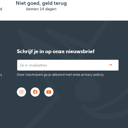
Niet goed, geld terug
d
binnen 14 dagen
Schrijf je in op onze nieuwsbrief
n
Door inschrijven ga je akkoord met onze privacy policiy