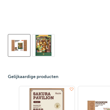
Gelijkaardige producten