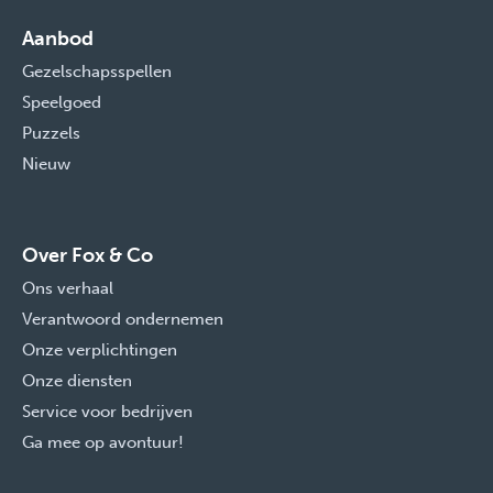
Aanbod
Gezelschapsspellen
Speelgoed
Puzzels
Nieuw
Over Fox & Co
Ons verhaal
Verantwoord ondernemen
Onze verplichtingen
Onze diensten
Service voor bedrijven
Ga mee op avontuur!