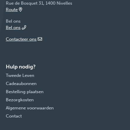
Rue de Bosquet 31, 1400 Nivelles
Route
Bel ons
Bel ons
Contacteer ons
Hulp nodig?
Tweede Leven
Cadeaubonnen
Bestelling plaatsen
Bezorgkosten
Algemene voorwaarden
Contact