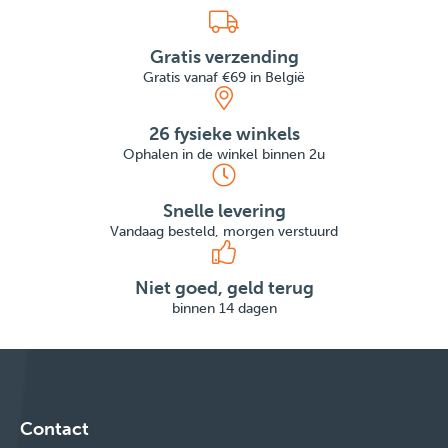
Gratis verzending
Gratis vanaf €69 in België
26 fysieke winkels
Ophalen in de winkel binnen 2u
Snelle levering
Vandaag besteld, morgen verstuurd
Niet goed, geld terug
binnen 14 dagen
Contact