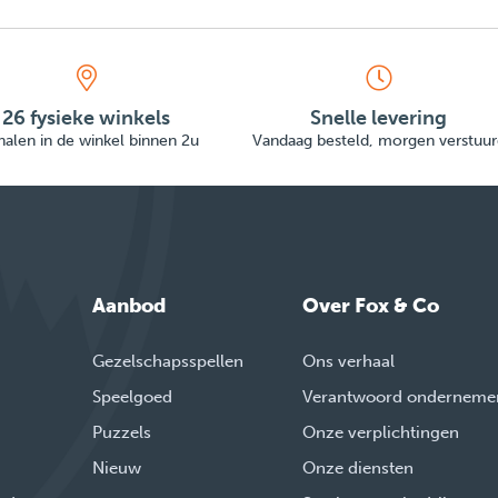
26 fysieke winkels
Snelle levering
alen in de winkel binnen 2u
Vandaag besteld, morgen verstuur
Aanbod
Over Fox & Co
Gezelschapsspellen
Ons verhaal
Speelgoed
Verantwoord onderneme
Puzzels
Onze verplichtingen
Nieuw
Onze diensten