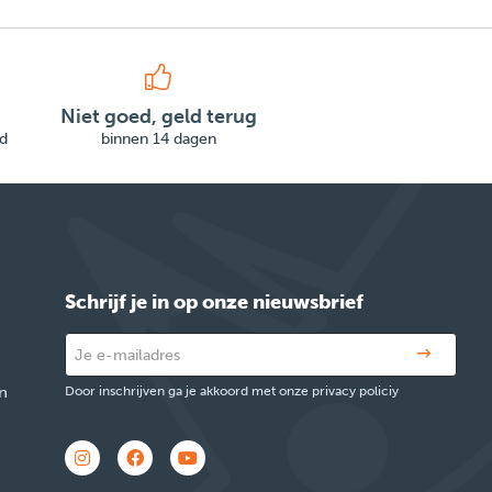
Niet goed, geld terug
d
binnen 14 dagen
Schrijf je in op onze nieuwsbrief
n
Door inschrijven ga je akkoord met onze privacy policiy