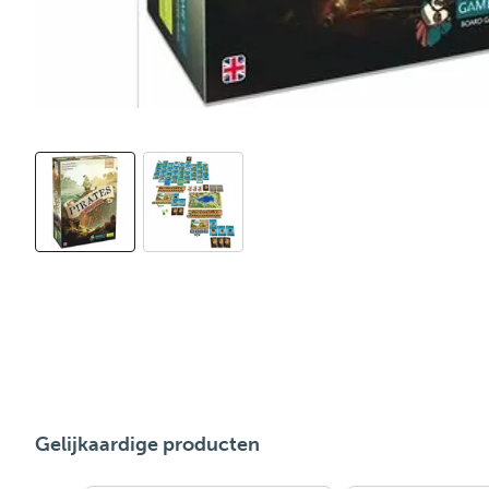
Gelijkaardige producten