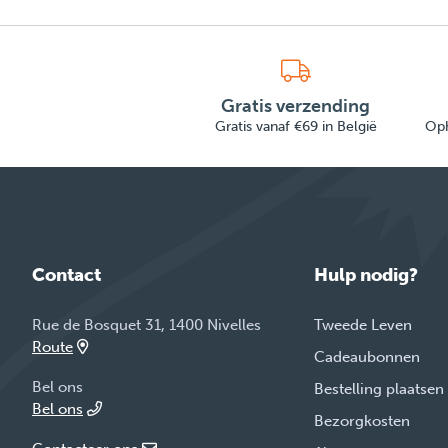
Gratis verzending
Gratis vanaf €69 in België
Oph
Contact
Hulp nodig?
Rue de Bosquet 31, 1400 Nivelles
Tweede Leven
Route
Cadeaubonnen
Bel ons
Bestelling plaatsen
Bel ons
Bezorgkosten