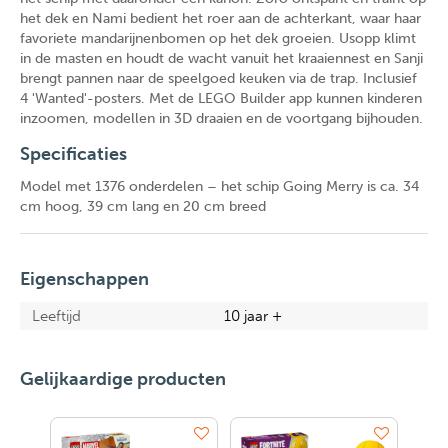
het dek en Nami bedient het roer aan de achterkant, waar haar
favoriete mandarijnenbomen op het dek groeien. Usopp klimt
in de masten en houdt de wacht vanuit het kraaiennest en Sanji
brengt pannen naar de speelgoed keuken via de trap. Inclusief
4 'Wanted'-posters. Met de LEGO Builder app kunnen kinderen
inzoomen, modellen in 3D draaien en de voortgang bijhouden.
Specificaties
Model met 1376 onderdelen – het schip Going Merry is ca. 34
cm hoog, 39 cm lang en 20 cm breed
Eigenschappen
Leeftijd
10 jaar +
Gelijkaardige producten