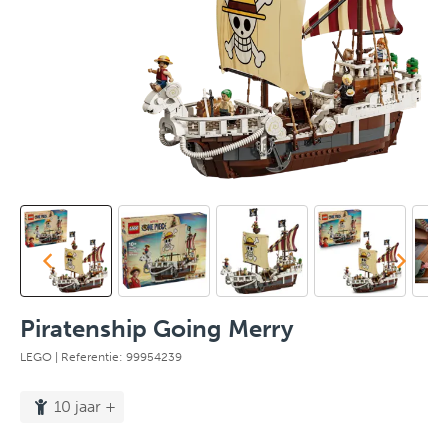
Piratenship Going Merry
LEGO
| Referentie: 99954239
10 jaar +