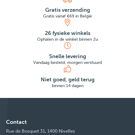
Gratis verzending
Gratis vanaf €69 in België
26 fysieke winkels
Ophalen in de winkel binnen 2u
Snelle levering
Vandaag besteld, morgen verstuurd
Niet goed, geld terug
binnen 14 dagen
Contact
Rue de Bosquet 31, 1400 Nivelles