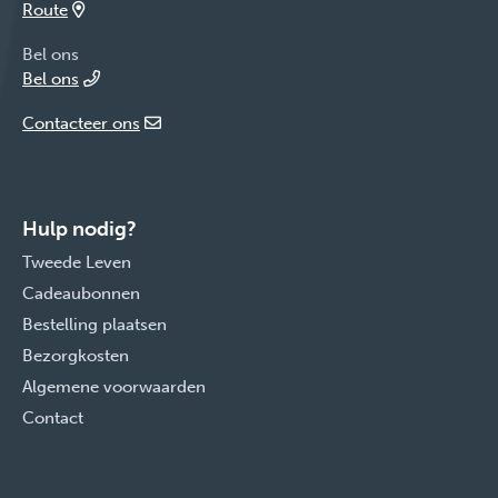
Route
Bel ons
Bel ons
Contacteer ons
Hulp nodig?
Tweede Leven
Cadeaubonnen
Bestelling plaatsen
Bezorgkosten
Algemene voorwaarden
Contact