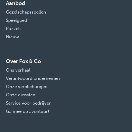
Aanbod
Gezelschapsspellen
Speelgoed
Puzzels
Nieuw
Over Fox & Co
Ons verhaal
Verantwoord ondernemen
Onze verplichtingen
Onze diensten
Service voor bedrijven
Ga mee op avontuur!