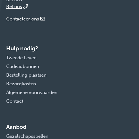
Bel ons
Contacteer ons
Hulp nodig?
Tweede Leven
Cadeaubonnen
Bestelling plaatsen
Bezorgkosten
Algemene voorwaarden
Contact
Aanbod
Gezelschapsspellen