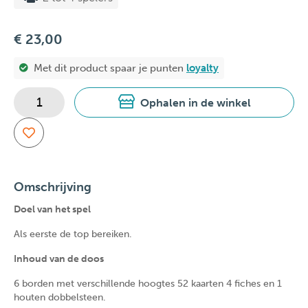
€ 23,00
Met dit product spaar je
punten
loyalty
Ophalen in de winkel
Omschrijving
Doel van het spel
Als eerste de top bereiken.
Inhoud van de doos
6 borden met verschillende hoogtes 52 kaarten 4 fiches en 1
houten dobbelsteen.