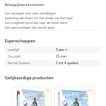
Belangrijkste kenmerken
Een racespel met veel wendingen
Spanning die duurt tot het einde van het spel
Een origineel bord dat naar de finish klimt
Een parcoursspel dat wordt gesp
Eigenschappen
Leeftijd
5 jaar +
Duurtijd
15 min
Aantal Spelers
2 tot 4 spelers
Gelijkaardige producten