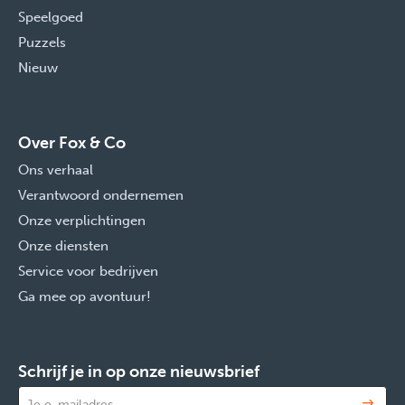
Speelgoed
Puzzels
Nieuw
Over Fox & Co
Ons verhaal
Verantwoord ondernemen
Onze verplichtingen
Onze diensten
Service voor bedrijven
Ga mee op avontuur!
Schrijf je in op onze nieuwsbrief