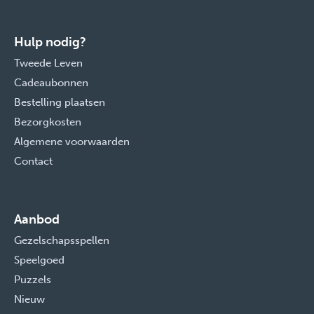
Hulp nodig?
Tweede Leven
Cadeaubonnen
Bestelling plaatsen
Bezorgkosten
Algemene voorwaarden
Contact
Aanbod
Gezelschapsspellen
Speelgoed
Puzzels
Nieuw