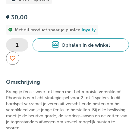
€ 30,00
Met dit product spaar je
punten
loyalty
Ophalen in de winkel
Omschrijving
Breng je feniks weer tot leven met het mooiste verenkleed!
Phoenix is ​​een licht strategiespel voor 2 tot 4 spelers. In dit
bordspel verzamel je veren uit verschillende nesten om het
verenkleed van je jonge feniks te herstellen. Bij elke beslissing
moet je de beurtvolgorde, de scoringskansen en de zetten van
je tegenstanders afwegen om zoveel mogelijk punten te
scoren.