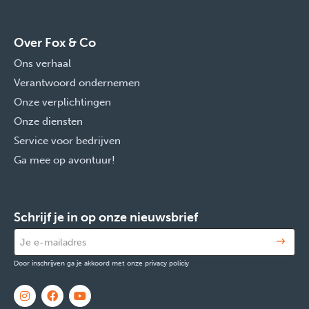
Over Fox & Co
Ons verhaal
Verantwoord ondernemen
Onze verplichtingen
Onze diensten
Service voor bedrijven
Ga mee op avontuur!
Schrijf je in op onze nieuwsbrief
Door inschrijven ga je akkoord met onze privacy policiy