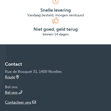
Snelle levering
Vandaag besteld, morgen verstuurd
Niet goed, geld terug
binnen 14 dagen
Contact
Rue de Bosquet 31, 1400 Nivelles
Route
Bel ons
Bel ons
Contacteer ons