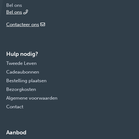
Bel ons
Bel ons
Contacteer ons
Hulp nodig?
Tweede Leven
Cadeaubonnen
Bestelling plaatsen
Bezorgkosten
Algemene voorwaarden
Contact
Aanbod