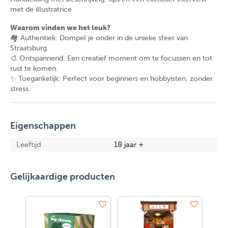
met de illustratrice
Waarom vinden we het leuk?
🏘️ Authentiek: Dompel je onder in de unieke sfeer van
Straatsburg.
🎨 Ontspannend: Een creatief moment om te focussen en tot
rust te komen.
✨ Toegankelijk: Perfect voor beginners en hobbyisten, zonder
stress.
Eigenschappen
Leeftijd
18 jaar +
Gelijkaardige producten