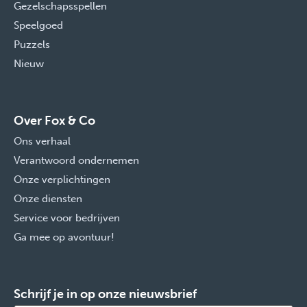
Gezelschapsspellen
Speelgoed
Puzzels
Nieuw
Over Fox & Co
Ons verhaal
Verantwoord ondernemen
Onze verplichtingen
Onze diensten
Service voor bedrijven
Ga mee op avontuur!
Schrijf je in op onze nieuwsbrief