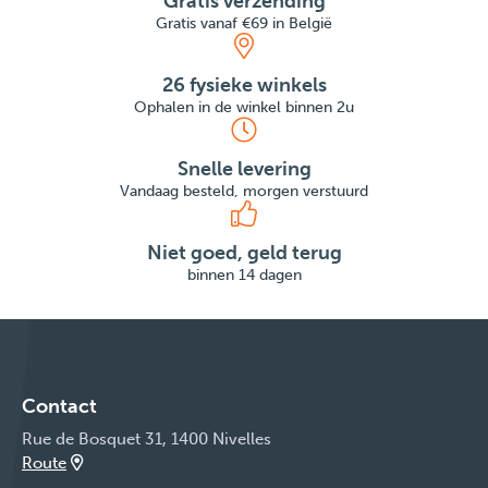
Gratis verzending
Gratis vanaf €69 in België
26 fysieke winkels
Ophalen in de winkel binnen 2u
Snelle levering
Vandaag besteld, morgen verstuurd
Niet goed, geld terug
binnen 14 dagen
Contact
Rue de Bosquet 31, 1400 Nivelles
Route