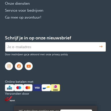
Onze diensten
Service voor bedrijven
Ga mee op avontuur!
Schrijf je in op onze nieuwsbrief
Door inschrijven ga je akkoord met onze privacy policiy
Online betalen met
Verzonden door