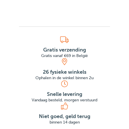
Gratis verzending
Gratis vanaf €69 in België
26 fysieke winkels
Ophalen in de winkel binnen 2u
Snelle levering
Vandaag besteld, morgen verstuurd
Niet goed, geld terug
binnen 14 dagen