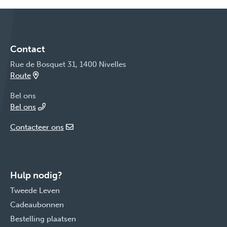
Contact
Rue de Bosquet 31, 1400 Nivelles
Route
Bel ons
Bel ons
Contacteer ons
Hulp nodig?
Tweede Leven
Cadeaubonnen
Bestelling plaatsen