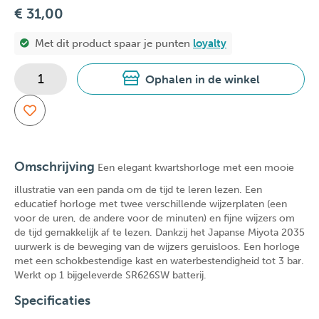
€ 31,00
Met dit product spaar je
punten
loyalty
Ophalen in de winkel
Omschrijving
Een elegant kwartshorloge met een mooie
illustratie van een panda om de tijd te leren lezen. Een
educatief horloge met twee verschillende wijzerplaten (een
voor de uren, de andere voor de minuten) en fijne wijzers om
de tijd gemakkelijk af te lezen. Dankzij het Japanse Miyota 2035
uurwerk is de beweging van de wijzers geruisloos. Een horloge
met een schokbestendige kast en waterbestendigheid tot 3 bar.
Werkt op 1 bijgeleverde SR626SW batterij.
Specificaties