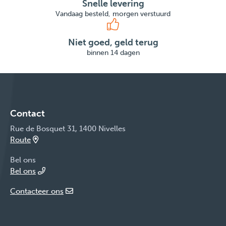
Snelle levering
Vandaag besteld, morgen verstuurd
Niet goed, geld terug
binnen 14 dagen
Contact
Rue de Bosquet 31, 1400 Nivelles
Route
Bel ons
Bel ons
Contacteer ons