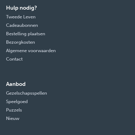
Hulp nodig?
Tweede Leven
Cadeaubonnen
Bestelling plaatsen
Bezorgkosten
Algemene voorwaarden
Contact
Aanbod
Gezelschapsspellen
Speelgoed
Puzzels
Nieuw