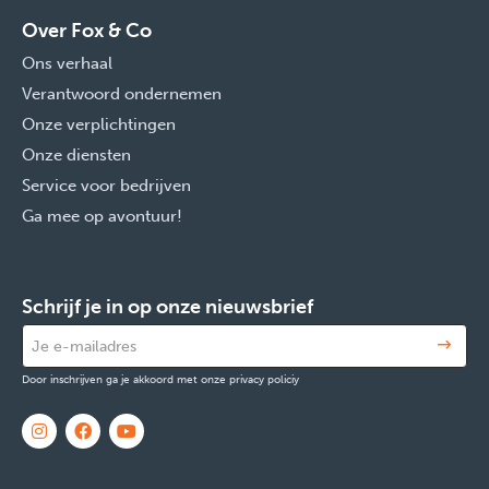
Over Fox & Co
Ons verhaal
Verantwoord ondernemen
Onze verplichtingen
Onze diensten
Service voor bedrijven
Ga mee op avontuur!
Schrijf je in op onze nieuwsbrief
Door inschrijven ga je akkoord met onze privacy policiy