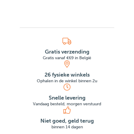
Gratis verzending
Gratis vanaf €69 in België
26 fysieke winkels
Ophalen in de winkel binnen 2u
Snelle levering
Vandaag besteld, morgen verstuurd
Niet goed, geld terug
binnen 14 dagen