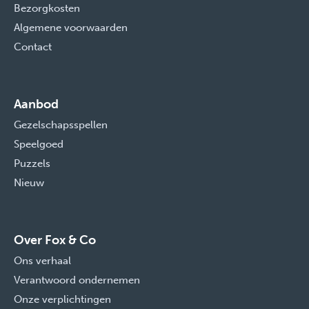
Bezorgkosten
Algemene voorwaarden
Contact
Aanbod
Gezelschapsspellen
Speelgoed
Puzzels
Nieuw
Over Fox & Co
Ons verhaal
Verantwoord ondernemen
Onze verplichtingen