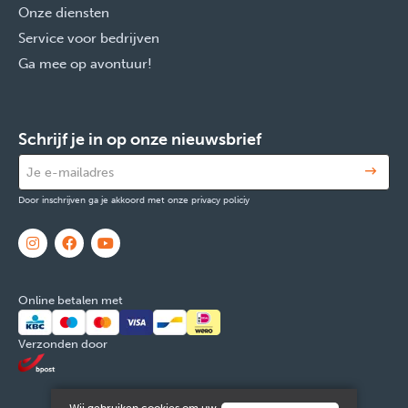
Onze diensten
Service voor bedrijven
Ga mee op avontuur!
Schrijf je in op onze nieuwsbrief
Door inschrijven ga je akkoord met onze privacy policiy
Online betalen met
Verzonden door