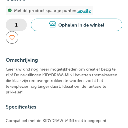
Met dit product spaar je
punten
loyalty
Ophalen in de winkel
Omschrijving
Geef uw kind nog meer mogelijkheden om creatief bezig te
zijn! De navullingen KIDYDRAW-MINI bevatten themakaarten
die klaar zijn om overgetrokken te worden, zodat het
tekenplezier nog langer duurt. Ideaal om de fantasie te
prikkelen!
Specificaties
Compatibel met de KIDYDRAW-MINI (niet inbegrepen)