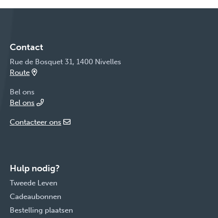
Contact
Rue de Bosquet 31, 1400 Nivelles
Route
Bel ons
Bel ons
Contacteer ons
Hulp nodig?
Tweede Leven
Cadeaubonnen
Bestelling plaatsen