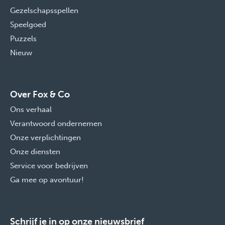
Gezelschapsspellen
Speelgoed
Puzzels
Nieuw
Over Fox & Co
Ons verhaal
Verantwoord ondernemen
Onze verplichtingen
Onze diensten
Service voor bedrijven
Ga mee op avontuur!
Schrijf je in op onze nieuwsbrief