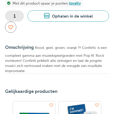
Met dit product spaar je
punten
loyalty
Ophalen in de winkel
Omschrijving
Rood, geel, groen, oranje !!! Confetti, is een
compleet gamma aan muziekspeelgoeden met Pop N' Rock
motieven! Confetti prikkelt alle zintuigen en laat de jongste
musici zich vertrouwd maken met de vreugde van muzikale
improvisatie.
Gelijkaardige producten