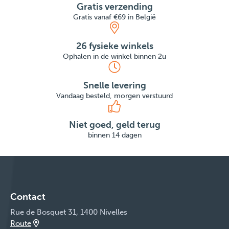
Gratis verzending
Gratis vanaf €69 in België
26 fysieke winkels
Ophalen in de winkel binnen 2u
Snelle levering
Vandaag besteld, morgen verstuurd
Niet goed, geld terug
binnen 14 dagen
Contact
Rue de Bosquet 31, 1400 Nivelles
Route