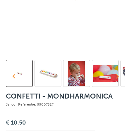
CONFETTI - MONDHARMONICA
Janod
| Referentie: 99007527
€ 10,50