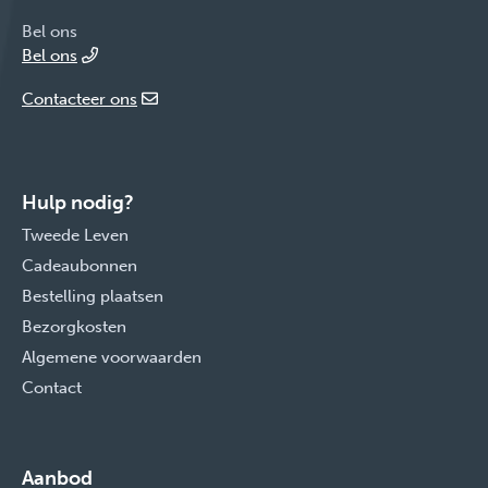
Bel ons
Bel ons
Contacteer ons
Hulp nodig?
Tweede Leven
Cadeaubonnen
Bestelling plaatsen
Bezorgkosten
Algemene voorwaarden
Contact
Aanbod