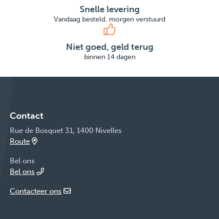
Snelle levering
Vandaag besteld, morgen verstuurd
Niet goed, geld terug
binnen 14 dagen
Contact
Rue de Bosquet 31, 1400 Nivelles
Route
Bel ons
Bel ons
Contacteer ons