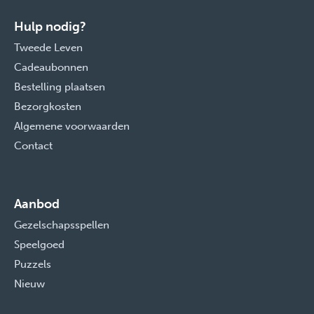
Hulp nodig?
Tweede Leven
Cadeaubonnen
Bestelling plaatsen
Bezorgkosten
Algemene voorwaarden
Contact
Aanbod
Gezelschapsspellen
Speelgoed
Puzzels
Nieuw