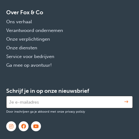
Over Fox & Co
Ons verhaal
Verantwoord ondernemen
Onze verplichtingen
Onze diensten
Service voor bedrijven
Ga mee op avontuur!
Schrijf je in op onze nieuwsbrief
Door inschrijven ga je akkoord met onze privacy policiy