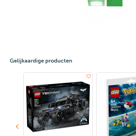
Gelijkaardige producten