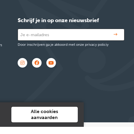
Schrijf je in op onze nieuwsbrief
n
Door inschrijven ga je akkoord met onze privacy policiy
Alle cookies
aanvaarden