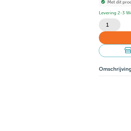
Met dit pro
Levering 2-3 W
Omschrijvin