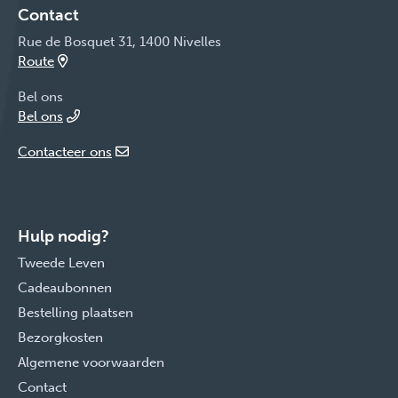
Contact
Rue de Bosquet 31, 1400 Nivelles
Route
Bel ons
Bel ons
Contacteer ons
Hulp nodig?
Tweede Leven
Cadeaubonnen
Bestelling plaatsen
Bezorgkosten
Algemene voorwaarden
Contact