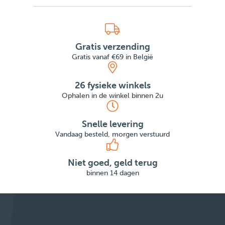
Gratis verzending
Gratis vanaf €69 in België
26 fysieke winkels
Ophalen in de winkel binnen 2u
Snelle levering
Vandaag besteld, morgen verstuurd
Niet goed, geld terug
binnen 14 dagen