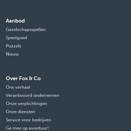
Aanbod
Gezelschapsspellen
Speelgoed
Puzzels
Nieuw
Over Fox & Co
Ons verhaal
Verantwoord ondernemen
Onze verplichtingen
Onze diensten
Service voor bedrijven
Ga mee op avontuur!