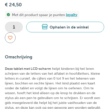
€ 24,50
Met dit product spaar je
punten
loyalty
Ophalen in de winkel
Omschrijving
Deze tablet met LCD-scherm
helpt kinderen bij het leren
schrijven van de letters van het alfabet in hoofdletters, kleine
letters in cursief, de cijfers van 0 tot 9 en het tekenen van
lijnen, bochten en rechte lijnen. Het kind plaatst een kaart
onder de tablet en volgt de lijnen om te oefenen. Om te
wissen, hoeft het kind alleen op de knop te drukken en de
stylus als een pen te gebruiken om te schrijven. Er wordt een
gids meegeleverd die helpt bij het juiste vasthouden van de
stylus, en deze kan ook op een gewone pen worden gebruikt.