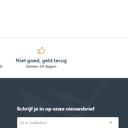
Niet goed, geld terug
d
binnen 14 dagen
Schrijf je in op onze nieuwsbrief