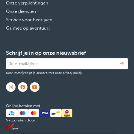
Onze verplichtingen
Onze diensten
Service voor bedrijven
Ga mee op avontuur!
Schrijf je in op onze nieuwsbrief
Door inschrijven ga je akkoord met onze privacy policiy
Online betalen met
Verzonden door