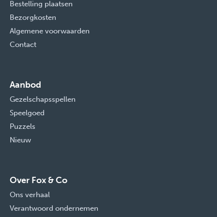
Bestelling plaatsen
Bezorgkosten
Algemene voorwaarden
Contact
Aanbod
Gezelschapsspellen
Speelgoed
Puzzels
Nieuw
Over Fox & Co
Ons verhaal
Verantwoord ondernemen