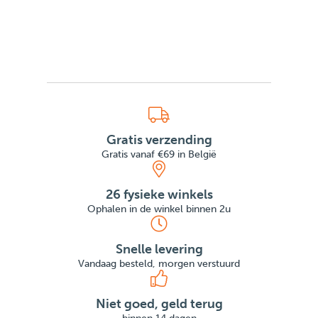
Gratis verzending
Gratis vanaf €69 in België
26 fysieke winkels
Ophalen in de winkel binnen 2u
Snelle levering
Vandaag besteld, morgen verstuurd
Niet goed, geld terug