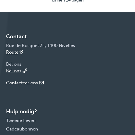
binnen 14 dagen
Contact
Rue de Bosquet 31, 1400 Nivelles
Route
Bel ons
Bel ons
Contacteer ons
Hulp nodig?
Tweede Leven
Cadeaubonnen