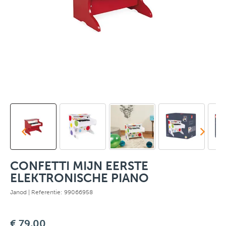
CONFETTI MIJN EERSTE
ELEKTRONISCHE PIANO
Janod
| Referentie: 99066958
€ 79,00