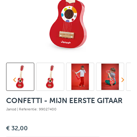
CONFETTI - MIJN EERSTE GITAAR
Janod
| Referentie: 99027400
€ 32,00