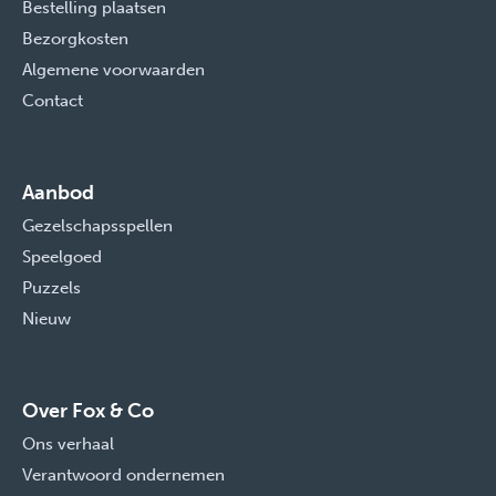
Bestelling plaatsen
Bezorgkosten
Algemene voorwaarden
Contact
Aanbod
Gezelschapsspellen
Speelgoed
Puzzels
Nieuw
Over Fox & Co
Ons verhaal
Verantwoord ondernemen