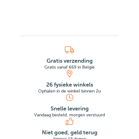
Gratis verzending
Gratis vanaf €69 in België
26 fysieke winkels
Ophalen in de winkel binnen 2u
Snelle levering
Vandaag besteld, morgen verstuurd
Niet goed, geld terug
binnen 14 dagen