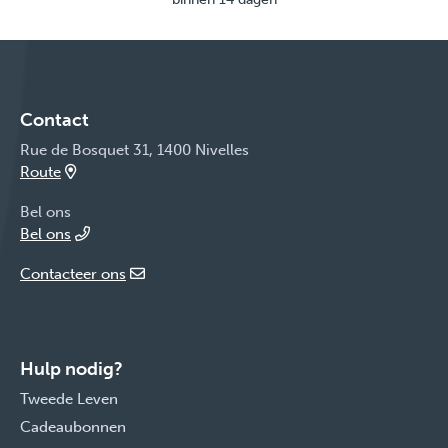
Contact
Rue de Bosquet 31, 1400 Nivelles
Route
Bel ons
Bel ons
Contacteer ons
Hulp nodig?
Tweede Leven
Cadeaubonnen