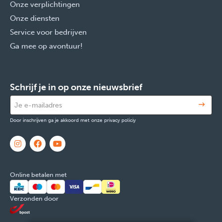
Onze verplichtingen
Onze diensten
Service voor bedrijven
Ga mee op avontuur!
Schrijf je in op onze nieuwsbrief
Door inschrijven ga je akkoord met onze privacy policiy
Online betalen met
Verzonden door