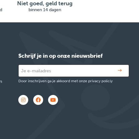
Niet goed, geld terug
d
binnen 14 dagen
Schrijf je in op onze nieuwsbrief
n
Door inschrijven ga je akkoord met onze privacy policiy