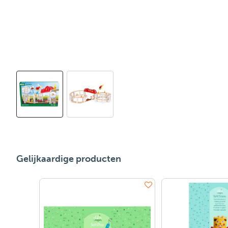
Gelijkaardige producten