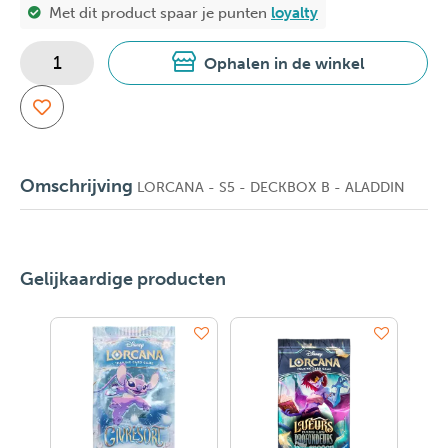
Met dit product spaar je
punten
loyalty
Ophalen in de winkel
Omschrijving
LORCANA - S5 - DECKBOX B - ALADDIN
Gelijkaardige producten