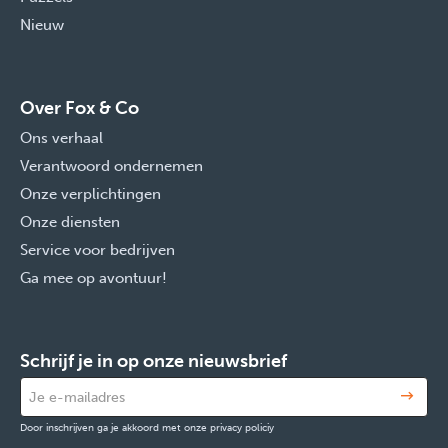
Nieuw
Over Fox & Co
Ons verhaal
Verantwoord ondernemen
Onze verplichtingen
Onze diensten
Service voor bedrijven
Ga mee op avontuur!
Schrijf je in op onze nieuwsbrief
Door inschrijven ga je akkoord met onze privacy policiy