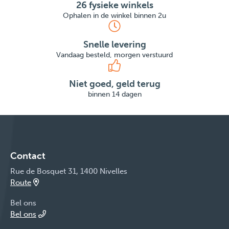
26 fysieke winkels
Ophalen in de winkel binnen 2u
Snelle levering
Vandaag besteld, morgen verstuurd
Niet goed, geld terug
binnen 14 dagen
Contact
Rue de Bosquet 31, 1400 Nivelles
Route
Bel ons
Bel ons