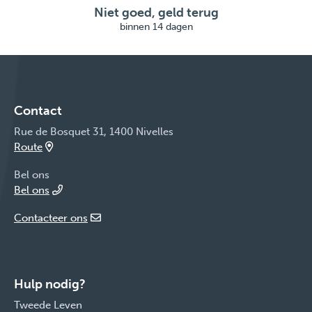
Niet goed, geld terug
binnen 14 dagen
Contact
Rue de Bosquet 31, 1400 Nivelles
Route
Bel ons
Bel ons
Contacteer ons
Hulp nodig?
Tweede Leven