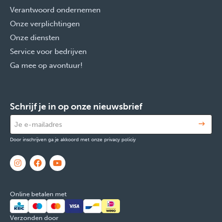
Verantwoord ondernemen
Onze verplichtingen
Onze diensten
Service voor bedrijven
Ga mee op avontuur!
Schrijf je in op onze nieuwsbrief
Door inschrijven ga je akkoord met onze privacy policiy
Online betalen met
Verzonden door