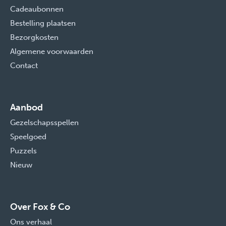
Cadeaubonnen
Bestelling plaatsen
Bezorgkosten
Algemene voorwaarden
Contact
Aanbod
Gezelschapsspellen
Speelgoed
Puzzels
Nieuw
Over Fox & Co
Ons verhaal