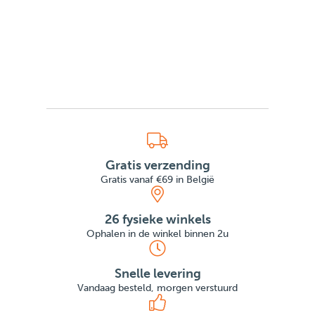
Gratis verzending
Gratis vanaf €69 in België
26 fysieke winkels
Ophalen in de winkel binnen 2u
Snelle levering
Vandaag besteld, morgen verstuurd