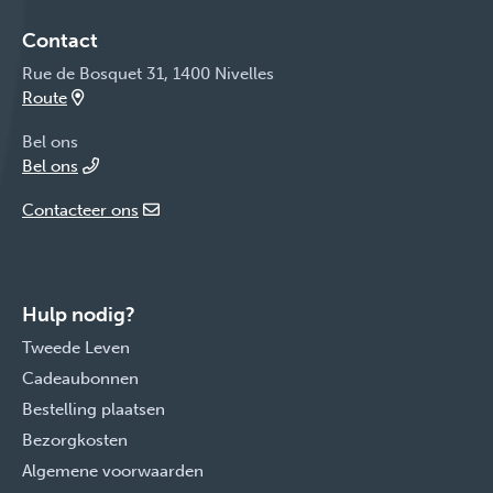
Contact
Rue de Bosquet 31, 1400 Nivelles
Route
Bel ons
Bel ons
Contacteer ons
Hulp nodig?
Tweede Leven
Cadeaubonnen
Bestelling plaatsen
Bezorgkosten
Algemene voorwaarden