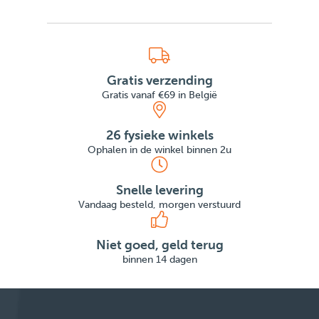
Gratis verzending
Gratis vanaf €69 in België
26 fysieke winkels
Ophalen in de winkel binnen 2u
Snelle levering
Vandaag besteld, morgen verstuurd
Niet goed, geld terug
binnen 14 dagen