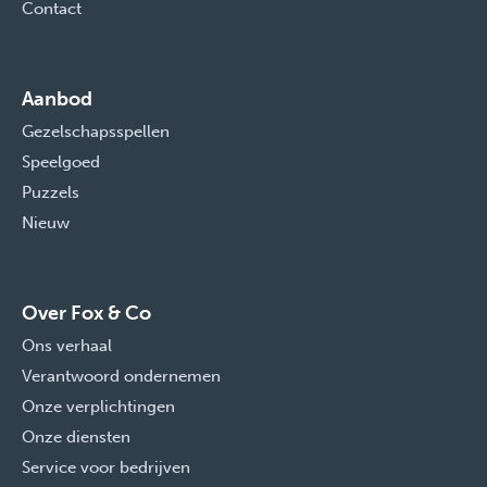
Contact
Aanbod
Gezelschapsspellen
Speelgoed
Puzzels
Nieuw
Over Fox & Co
Ons verhaal
Verantwoord ondernemen
Onze verplichtingen
Onze diensten
Service voor bedrijven