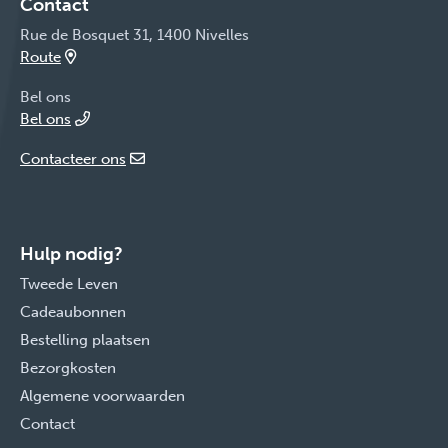
Contact
Rue de Bosquet 31, 1400 Nivelles
Route
Bel ons
Bel ons
Contacteer ons
Hulp nodig?
Tweede Leven
Cadeaubonnen
Bestelling plaatsen
Bezorgkosten
Algemene voorwaarden
Contact