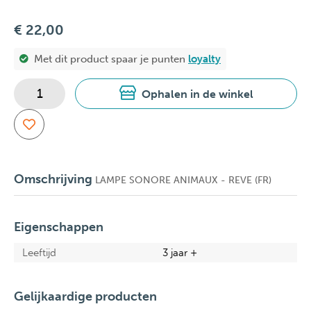
€ 22,00
Met dit product spaar je
punten
loyalty
Ophalen in de winkel
Omschrijving
LAMPE SONORE ANIMAUX - REVE (FR)
Eigenschappen
Leeftijd
3 jaar +
Gelijkaardige producten