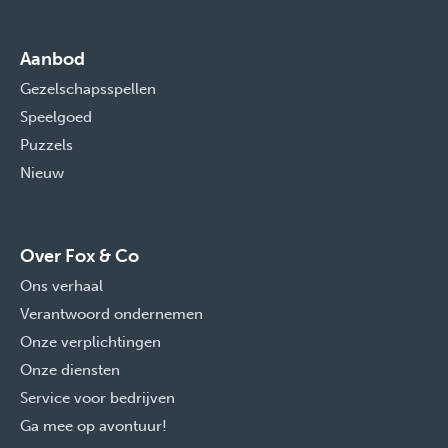
Aanbod
Gezelschapsspellen
Speelgoed
Puzzels
Nieuw
Over Fox & Co
Ons verhaal
Verantwoord ondernemen
Onze verplichtingen
Onze diensten
Service voor bedrijven
Ga mee op avontuur!