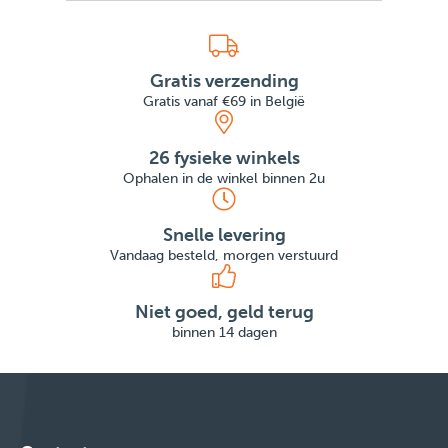
Gratis verzending
Gratis vanaf €69 in België
26 fysieke winkels
Ophalen in de winkel binnen 2u
Snelle levering
Vandaag besteld, morgen verstuurd
Niet goed, geld terug
binnen 14 dagen