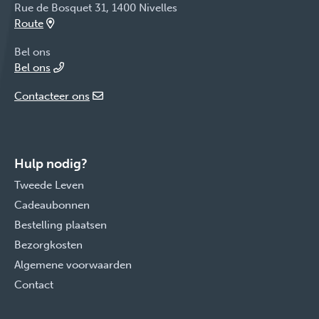
Rue de Bosquet 31, 1400 Nivelles
Route
Bel ons
Bel ons
Contacteer ons
Hulp nodig?
Tweede Leven
Cadeaubonnen
Bestelling plaatsen
Bezorgkosten
Algemene voorwaarden
Contact