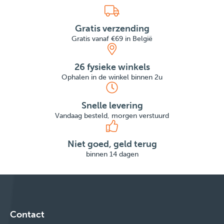
Gratis verzending
Gratis vanaf €69 in België
26 fysieke winkels
Ophalen in de winkel binnen 2u
Snelle levering
Vandaag besteld, morgen verstuurd
Niet goed, geld terug
binnen 14 dagen
Contact