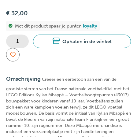
€ 32,00
Met dit product spaar je
punten
loyalty
Ophalen in de winkel
Omschrijving
Creëer een eerbetoon aan een van de
grootste sterren van het Franse nationale voetbalelftal met het
LEGO Editions Kylian Mbappé – Voetbalhoogtepunten (43013)
bouwpakket voor kinderen vanaf 10 jaar. Voetbalfans zullen
zich een ware kampioen voelen terwijl ze dit LEGO voetbal
model bouwen. De basis vormt de initiaal van Kylian Mbappé en
bevat de kleuren van zijn nationale team Frankrijk en een groot
nummer 10, zijn rugnummer. Deze Mbappé merchandise is
inclusief een verzamelplaatje met zijn handtekening en