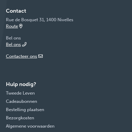
Contact
Rue de Bosquet 31, 1400 Nivelles
Route
Bel ons
Bel ons
Contacteer ons
Hulp nodig?
Tweede Leven
Cadeaubonnen
Bestelling plaatsen
Bezorgkosten
Algemene voorwaarden