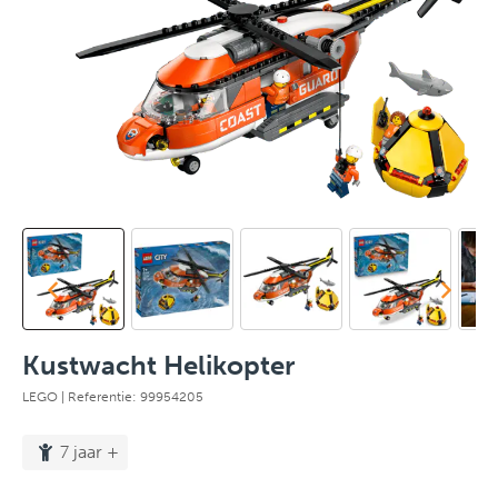
Kustwacht Helikopter
LEGO
| Referentie: 99954205
7 jaar +