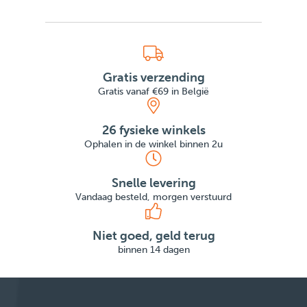
Gratis verzending
Gratis vanaf €69 in België
26 fysieke winkels
Ophalen in de winkel binnen 2u
Snelle levering
Vandaag besteld, morgen verstuurd
Niet goed, geld terug
binnen 14 dagen