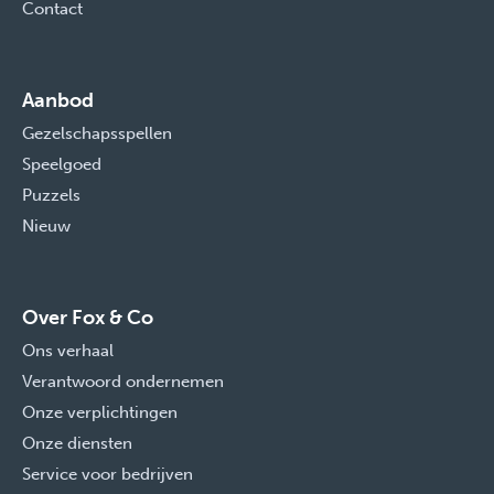
Contact
Aanbod
Gezelschapsspellen
Speelgoed
Puzzels
Nieuw
Over Fox & Co
Ons verhaal
Verantwoord ondernemen
Onze verplichtingen
Onze diensten
Service voor bedrijven