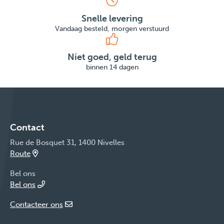
Snelle levering
Vandaag besteld, morgen verstuurd
Niet goed, geld terug
binnen 14 dagen
Contact
Rue de Bosquet 31, 1400 Nivelles
Route
Bel ons
Bel ons
Contacteer ons