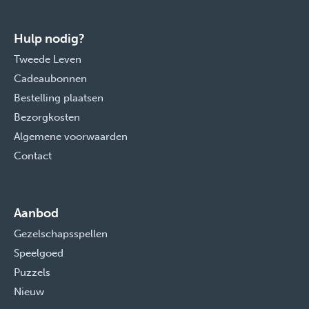
Hulp nodig?
Tweede Leven
Cadeaubonnen
Bestelling plaatsen
Bezorgkosten
Algemene voorwaarden
Contact
Aanbod
Gezelschapsspellen
Speelgoed
Puzzels
Nieuw