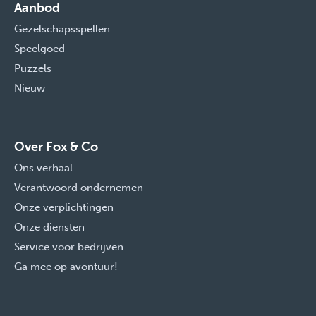
Aanbod
Gezelschapsspellen
Speelgoed
Puzzels
Nieuw
Over Fox & Co
Ons verhaal
Verantwoord ondernemen
Onze verplichtingen
Onze diensten
Service voor bedrijven
Ga mee op avontuur!