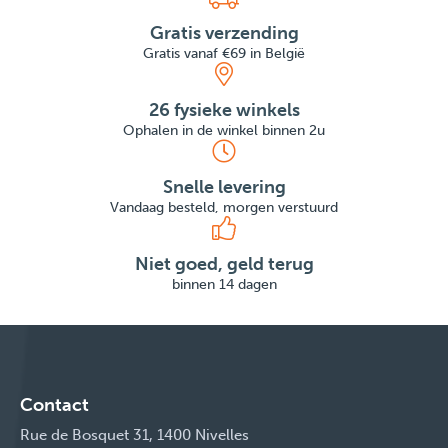
Gratis verzending
Gratis vanaf €69 in België
26 fysieke winkels
Ophalen in de winkel binnen 2u
Snelle levering
Vandaag besteld, morgen verstuurd
Niet goed, geld terug
binnen 14 dagen
Contact
Rue de Bosquet 31, 1400 Nivelles