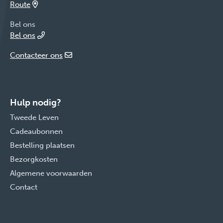
Route
Bel ons
Bel ons
Contacteer ons
Hulp nodig?
Tweede Leven
Cadeaubonnen
Bestelling plaatsen
Bezorgkosten
Algemene voorwaarden
Contact