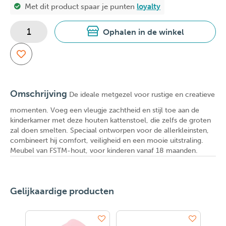
Met dit product spaar je
punten
loyalty
Ophalen in de winkel
Omschrijving
De ideale metgezel voor rustige en creatieve
momenten. Voeg een vleugje zachtheid en stijl toe aan de
kinderkamer met deze houten kattenstoel, die zelfs de groten
zal doen smelten. Speciaal ontworpen voor de allerkleinsten,
combineert hij comfort, veiligheid en een mooie uitstraling.
Meubel van FSTM-hout, voor kinderen vanaf 18 maanden.
Gelijkaardige producten