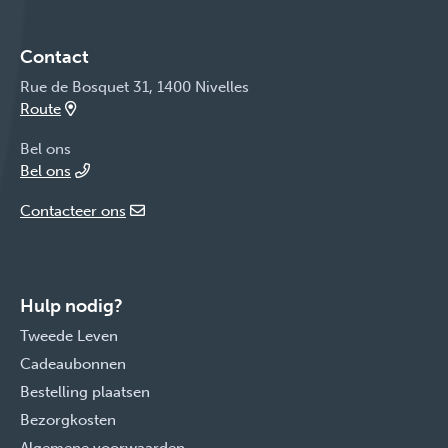
Contact
Rue de Bosquet 31, 1400 Nivelles
Route
Bel ons
Bel ons
Contacteer ons
Hulp nodig?
Tweede Leven
Cadeaubonnen
Bestelling plaatsen
Bezorgkosten