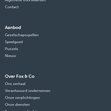
Algemene voorwaarden
Contact
Aanbod
Gezelschapsspellen
Speelgoed
Puzzels
Nieuw
Over Fox & Co
Ons verhaal
Verantwoord ondernemen
Onze verplichtingen
Onze diensten