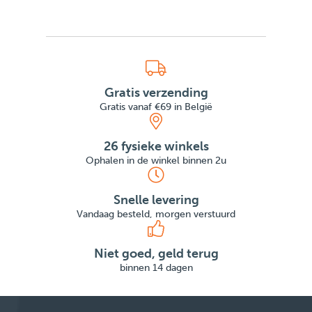
Gratis verzending
Gratis vanaf €69 in België
26 fysieke winkels
Ophalen in de winkel binnen 2u
Snelle levering
Vandaag besteld, morgen verstuurd
Niet goed, geld terug
binnen 14 dagen