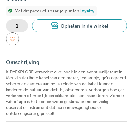
Met dit product spaar je
punten
loyalty
Ophalen in de winkel
Omschrijving
KIDYEXPLORE verandert elke hoek in een avontuurlijk terrein.
Met zijn flexibele kabel van een meter, ledlampje, geïntegreerd
scherm en camera aan het uiteinde van de kabel kunnen
kinderen de natuur van dichtbij observeren, verborgen hoekjes
verkennen of moeilijk bereikbare plekken inspecteren. Zonder
wifi of app is het een eenvoudig, stimulerend en veilig
observatie-instrument dat hun nieuwsgierigheid en
ontdekkingsdrang prikkelt.