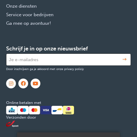
Onze diensten
Service voor bedrijven
Ga mee op avontuur!
Schrijf je in op onze nieuwsbrief
Door inschrijven ga je akkoord met onze privacy policiy
Online betalen met
Verzonden door