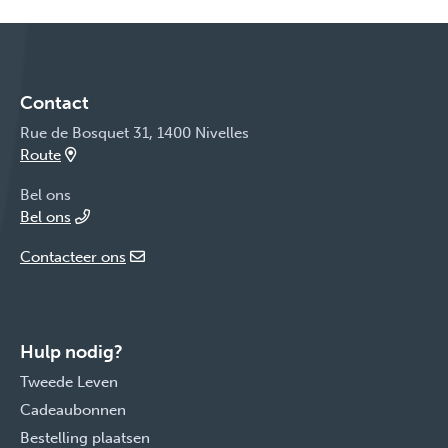
Contact
Rue de Bosquet 31, 1400 Nivelles
Route
Bel ons
Bel ons
Contacteer ons
Hulp nodig?
Tweede Leven
Cadeaubonnen
Bestelling plaatsen