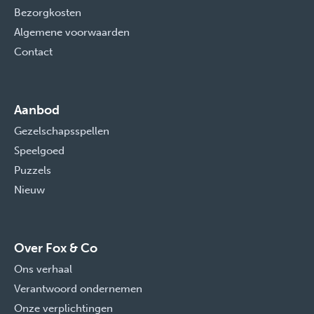
Bezorgkosten
Algemene voorwaarden
Contact
Aanbod
Gezelschapsspellen
Speelgoed
Puzzels
Nieuw
Over Fox & Co
Ons verhaal
Verantwoord ondernemen
Onze verplichtingen