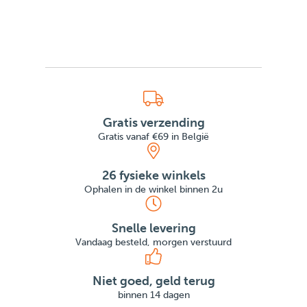
Gratis verzending
Gratis vanaf €69 in België
26 fysieke winkels
Ophalen in de winkel binnen 2u
Snelle levering
Vandaag besteld, morgen verstuurd
Niet goed, geld terug
binnen 14 dagen