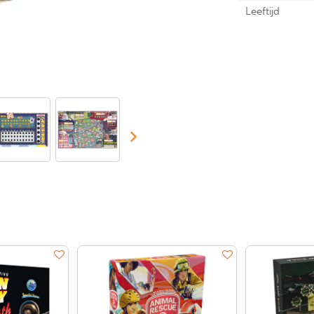
Leeftijd