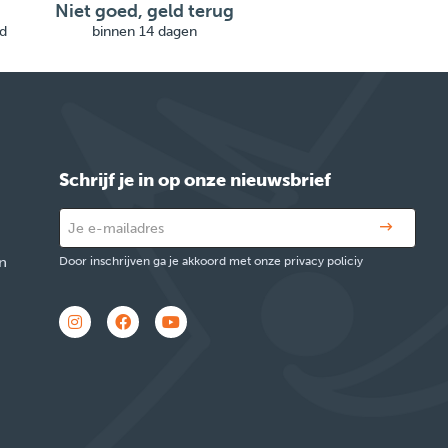
Niet goed, geld terug
d
binnen 14 dagen
Schrijf je in op onze nieuwsbrief
n
Door inschrijven ga je akkoord met onze privacy policiy