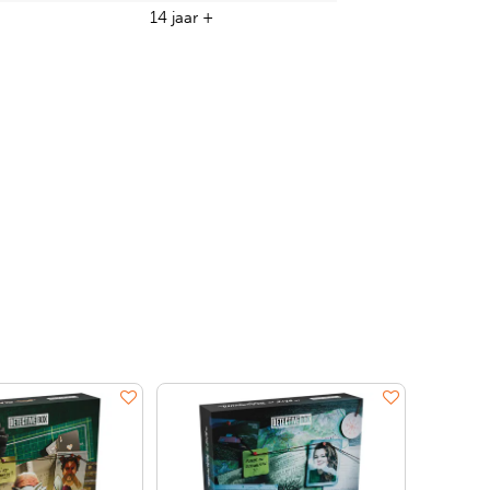
14 jaar +