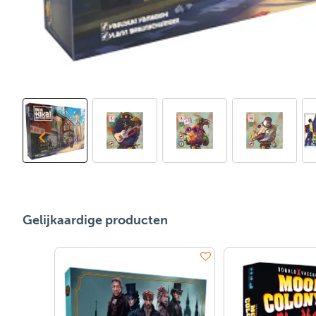
Gelijkaardige producten